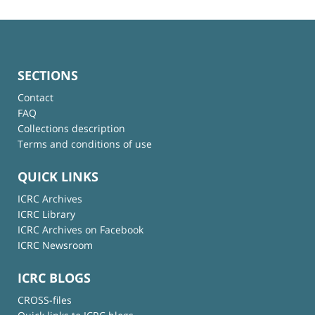
SECTIONS
Contact
FAQ
Collections description
Terms and conditions of use
QUICK LINKS
ICRC Archives
ICRC Library
ICRC Archives on Facebook
ICRC Newsroom
ICRC BLOGS
CROSS-files