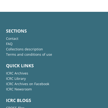
SECTIONS
Contact
FAQ
Collections description
Terms and conditions of use
QUICK LINKS
ICRC Archives
ICRC Library
ICRC Archives on Facebook
ICRC Newsroom
ICRC BLOGS
CROSS-files