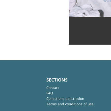
SECTIONS
Contact
FAQ
Collections description
Terms and conditions of use