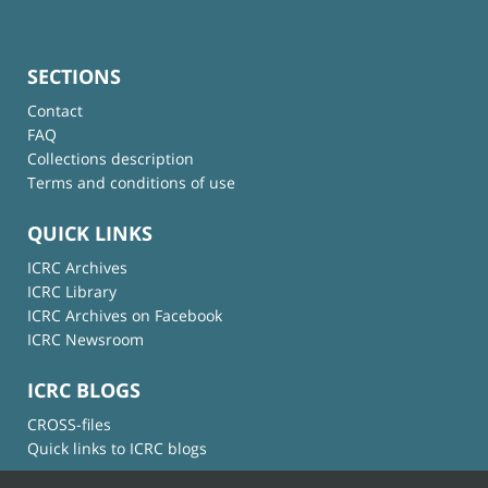
SECTIONS
Contact
FAQ
Collections description
Terms and conditions of use
QUICK LINKS
ICRC Archives
ICRC Library
ICRC Archives on Facebook
ICRC Newsroom
ICRC BLOGS
CROSS-files
Quick links to ICRC blogs