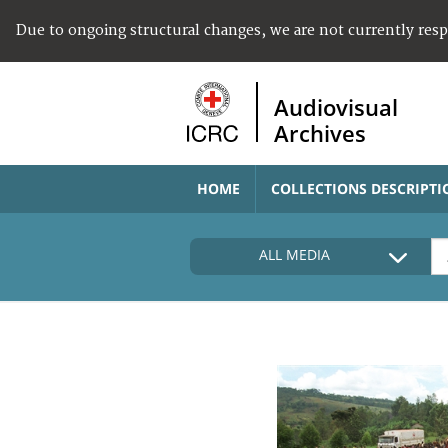
Due to ongoing structural changes, we are not currently res
Audiovisual
Archives
HOME
COLLECTIONS DESCRIPTI
ALL MEDIA