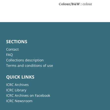
Colour/B&W :
colour
SECTIONS
Contact
FAQ
Collections description
Terms and conditions of use
QUICK LINKS
ICRC Archives
ICRC Library
ICRC Archives on Facebook
ICRC Newsroom