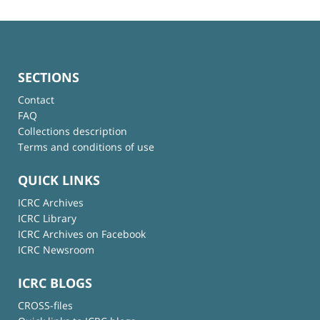
SECTIONS
Contact
FAQ
Collections description
Terms and conditions of use
QUICK LINKS
ICRC Archives
ICRC Library
ICRC Archives on Facebook
ICRC Newsroom
ICRC BLOGS
CROSS-files