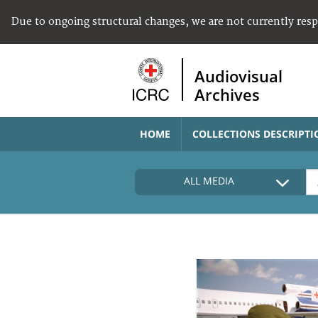
Due to ongoing structural changes, we are not currently res
Audiovisual
Archives
HOME
COLLECTIONS DESCRIPTI
ALL MEDIA