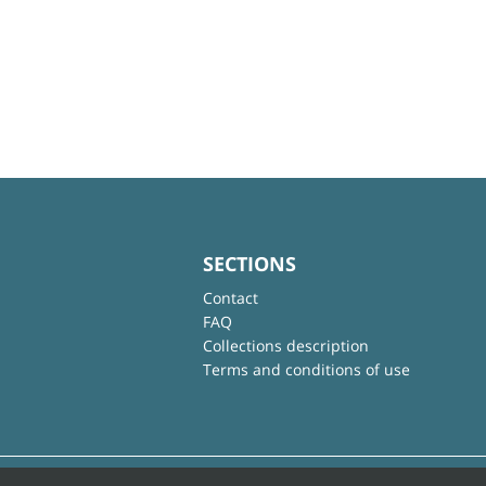
SECTIONS
Contact
FAQ
Collections description
Terms and conditions of use