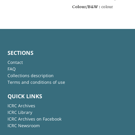
Colour/B&W :
colour
SECTIONS
Contact
FAQ
Collections description
Terms and conditions of use
QUICK LINKS
ICRC Archives
ICRC Library
ICRC Archives on Facebook
ICRC Newsroom