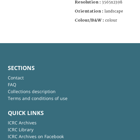
Resolution :
3565x2398
Orientation :
landscape
Colour/B&W :
colour
SECTIONS
Contact
FAQ
Collections description
Terms and conditions of use
QUICK LINKS
ICRC Archives
ICRC Library
ICRC Archives on Facebook