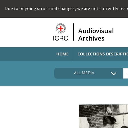
Due to ongoing structural changes, we are not currently res
Audiovisual
Archives
HOME
COLLECTIONS DESCRIPTI
ALL MEDIA