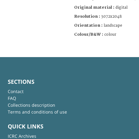
Original material :
digital
Resolution :
3072x2048
Orientation :
landscape
Colour/B&W :
colour
SECTIONS
Contact
FAQ
Collections description
Terms and conditions of use
QUICK LINKS
ICRC Archives