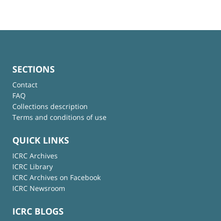
SECTIONS
Contact
FAQ
Collections description
Terms and conditions of use
QUICK LINKS
ICRC Archives
ICRC Library
ICRC Archives on Facebook
ICRC Newsroom
ICRC BLOGS