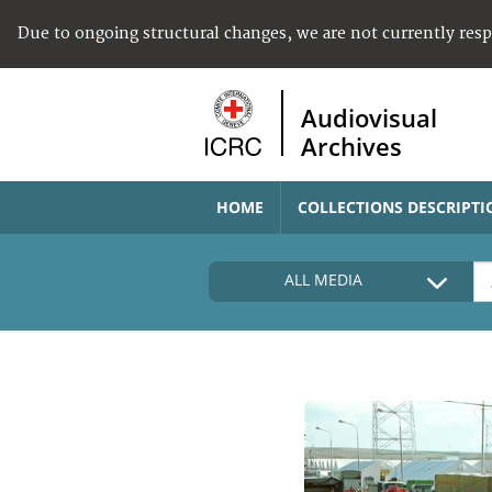
Due to ongoing structural changes, we are not currently res
Audiovisual
Archives
HOME
COLLECTIONS DESCRIPTI
ALL MEDIA