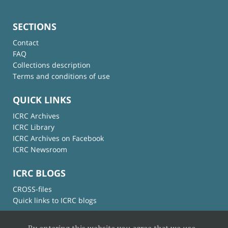
SECTIONS
Contact
FAQ
Collections description
Terms and conditions of use
QUICK LINKS
ICRC Archives
ICRC Library
ICRC Archives on Facebook
ICRC Newsroom
ICRC BLOGS
CROSS-files
Quick links to ICRC blogs