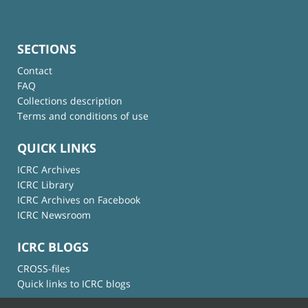
SECTIONS
Contact
FAQ
Collections description
Terms and conditions of use
QUICK LINKS
ICRC Archives
ICRC Library
ICRC Archives on Facebook
ICRC Newsroom
ICRC BLOGS
CROSS-files
Quick links to ICRC blogs