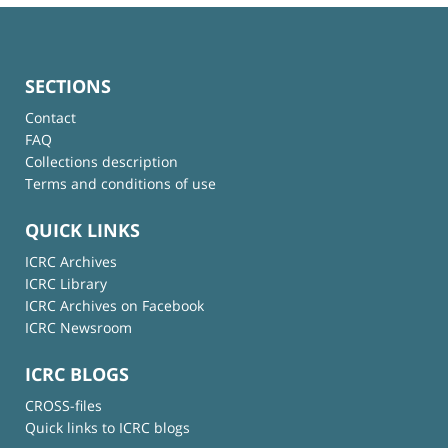
SECTIONS
Contact
FAQ
Collections description
Terms and conditions of use
QUICK LINKS
ICRC Archives
ICRC Library
ICRC Archives on Facebook
ICRC Newsroom
ICRC BLOGS
CROSS-files
Quick links to ICRC blogs