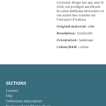
Croissant-Rouge turc qui, avec le
CICR, ont prodigué aux blessés
les soins médicaux nécessaires et
ont assuré leur transfer sur
l'aéroport d'Ankara.
Original material :
slide
Resolution :
3500x2285
Orientation :
landscape
Colour/B&W :
colour
SECTIONS
Contact
FAQ
Collections description