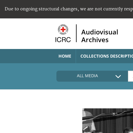
Due to ongoing structural changes, we are not currently res
Audiovisual
Archives
HOME
COLLECTIONS DESCRIPTI
ALL MEDIA