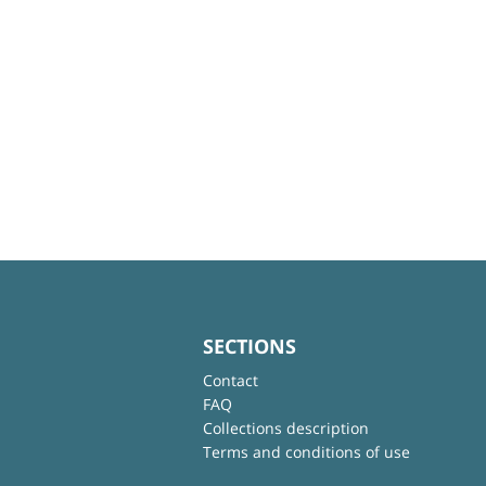
SECTIONS
Contact
FAQ
Collections description
Terms and conditions of use