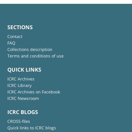
SECTIONS
Contact
FAQ
Collections description
Terms and conditions of use
QUICK LINKS
ICRC Archives
ICRC Library
ICRC Archives on Facebook
ICRC Newsroom
ICRC BLOGS
CROSS-files
Quick links to ICRC blogs