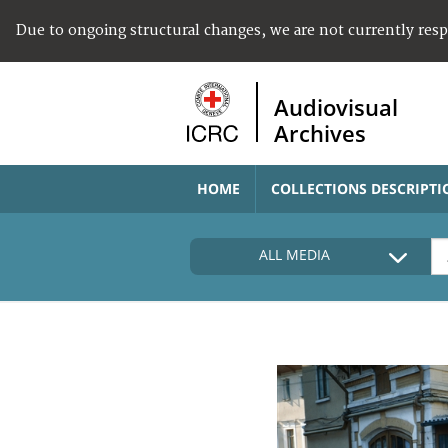
Due to ongoing structural changes, we are not currently res
Audiovisual
Archives
HOME
COLLECTIONS DESCRIPTI
ALL MEDIA