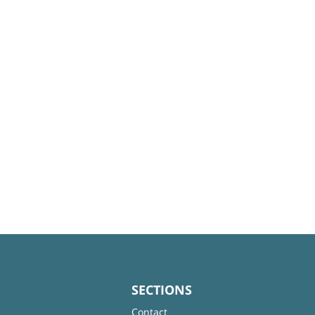
SECTIONS
Contact