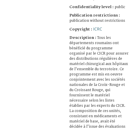
Confidentiality level :
public
Publication restrictions :
publication without restrictions
ICRC
Copyright :
Description :
Tous les
départements roumains ont
bénéficié du programme
organisé par le CICR pour assurer
des distributions régulières de
matériel chirurgical aux hôpitaux
de l'ensemble du terrotoire. Ce
programme est mis en oeuvre
conjointement avec les sociétés
nationales de la Croix-Rouge et
du Croissant Rouge, qui
fournissent le matériel
nécessaire selon les listes
établies par les experts du CICR.
La composition de ces unités,
consistant en médicaments et
matériel de base, avait été
décidée à l'issue des évaluations