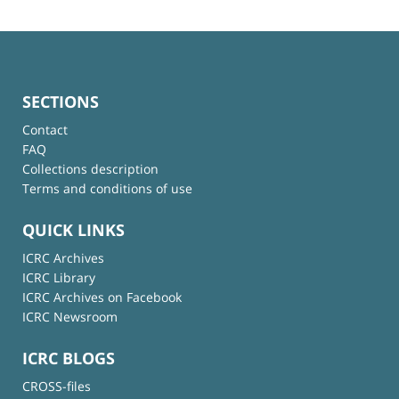
SECTIONS
Contact
FAQ
Collections description
Terms and conditions of use
QUICK LINKS
ICRC Archives
ICRC Library
ICRC Archives on Facebook
ICRC Newsroom
ICRC BLOGS
CROSS-files