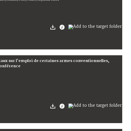
ux sur l'emploi de certaines armes conventionnelles,
 conférence