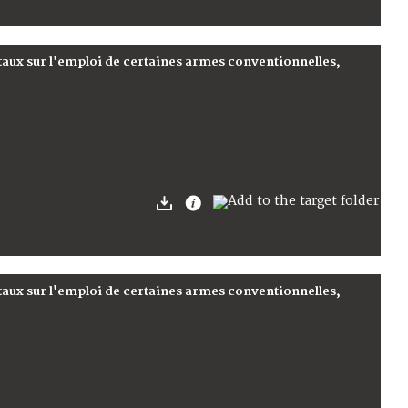
ux sur l'emploi de certaines armes conventionnelles,
ux sur l'emploi de certaines armes conventionnelles,