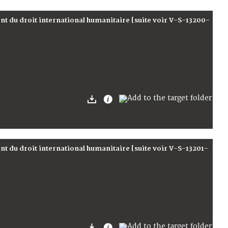
t du droit international humanitaire [suite voir V-S-13200-
t du droit international humanitaire [suite voir V-S-13201-