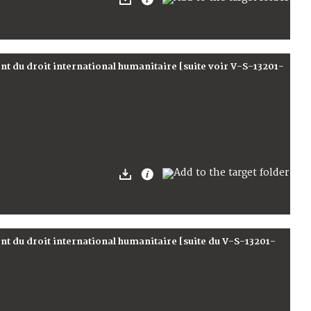
t du droit international humanitaire [suite voir V-S-13201-
t du droit international humanitaire [suite du V-S-13201-