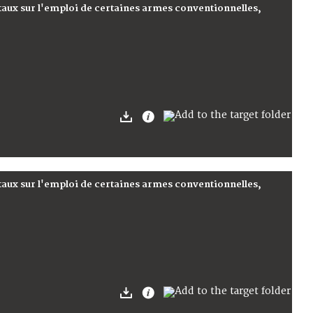
ux sur l'emploi de certaines armes conventionnelles,
ux sur l'emploi de certaines armes conventionnelles,