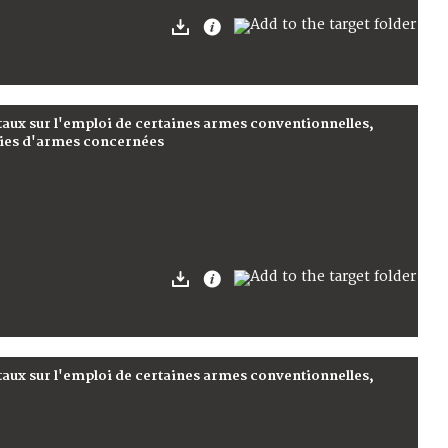
ux sur l'emploi de certaines armes conventionnelles,
ories d'armes concernées
ux sur l'emploi de certaines armes conventionnelles,