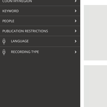
COUNTRY/REGION
KEYWORD
PEOPLE
PUBLICATION RESTRICTIONS
LANGUAGE
RECORDING TYPE