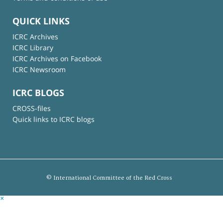
QUICK LINKS
ICRC Archives
ICRC Library
ICRC Archives on Facebook
ICRC Newsroom
ICRC BLOGS
CROSS-files
Quick links to ICRC blogs
© International Committee of the Red Cross
×