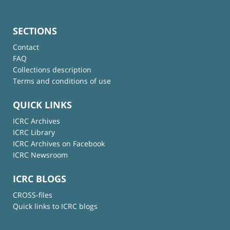
SECTIONS
Contact
FAQ
Collections description
Terms and conditions of use
QUICK LINKS
ICRC Archives
ICRC Library
ICRC Archives on Facebook
ICRC Newsroom
ICRC BLOGS
CROSS-files
Quick links to ICRC blogs