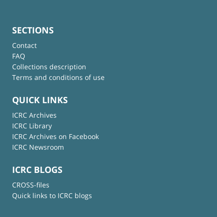
SECTIONS
Contact
FAQ
Collections description
Terms and conditions of use
QUICK LINKS
ICRC Archives
ICRC Library
ICRC Archives on Facebook
ICRC Newsroom
ICRC BLOGS
CROSS-files
Quick links to ICRC blogs