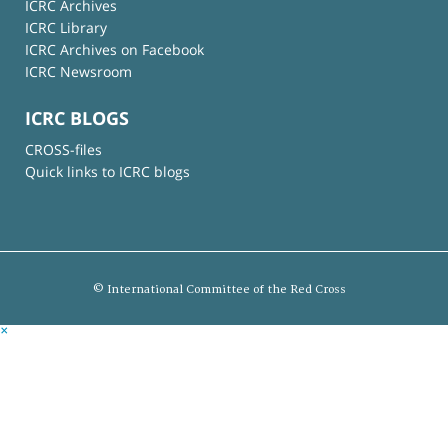
ICRC Archives
ICRC Library
ICRC Archives on Facebook
ICRC Newsroom
ICRC BLOGS
CROSS-files
Quick links to ICRC blogs
© International Committee of the Red Cross
×