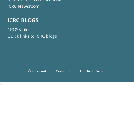
ICRC Newsroom
ICRC BLOGS
CROSS-files
Quick links to ICRC blogs
© International Committee of the Red Cross
×