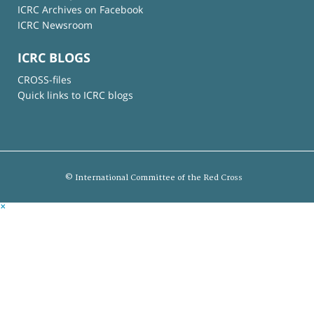
ICRC Archives on Facebook
ICRC Newsroom
ICRC BLOGS
CROSS-files
Quick links to ICRC blogs
© International Committee of the Red Cross
×