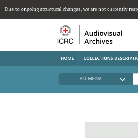
Due to ongoing structural changes, we are not currently res
Audiovisual
Archives
HOME
COLLECTIONS DESCRIPTI
ALL MEDIA