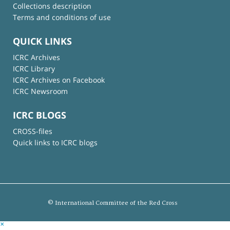
Collections description
Terms and conditions of use
QUICK LINKS
ICRC Archives
ICRC Library
ICRC Archives on Facebook
ICRC Newsroom
ICRC BLOGS
CROSS-files
Quick links to ICRC blogs
© International Committee of the Red Cross
×