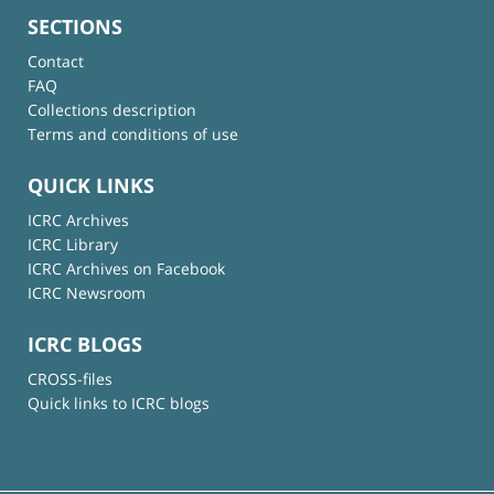
SECTIONS
Contact
FAQ
Collections description
Terms and conditions of use
QUICK LINKS
ICRC Archives
ICRC Library
ICRC Archives on Facebook
ICRC Newsroom
ICRC BLOGS
CROSS-files
Quick links to ICRC blogs