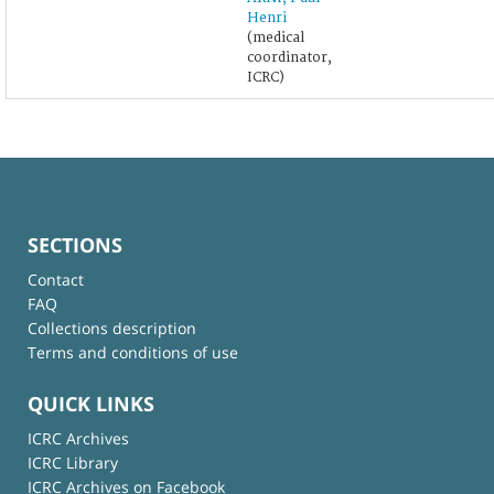
Henri
(medical
coordinator,
ICRC)
SECTIONS
Contact
FAQ
Collections description
Terms and conditions of use
QUICK LINKS
ICRC Archives
ICRC Library
ICRC Archives on Facebook