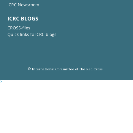
ICRC Newsroom
ICRC BLOGS
CROSS-files
Quick links to ICRC blogs
© International Committee of the Red Cross
×