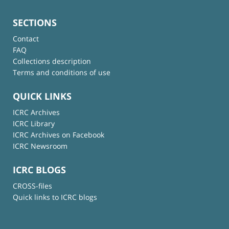
SECTIONS
Contact
FAQ
Collections description
Terms and conditions of use
QUICK LINKS
ICRC Archives
ICRC Library
ICRC Archives on Facebook
ICRC Newsroom
ICRC BLOGS
CROSS-files
Quick links to ICRC blogs