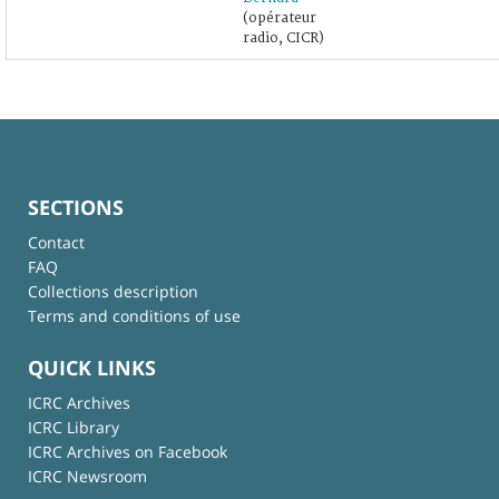
(opérateur
radio, CICR)
SECTIONS
Contact
FAQ
Collections description
Terms and conditions of use
QUICK LINKS
ICRC Archives
ICRC Library
ICRC Archives on Facebook
ICRC Newsroom