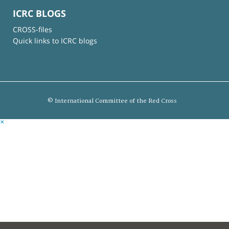
ICRC BLOGS
CROSS-files
Quick links to ICRC blogs
© International Committee of the Red Cross
×