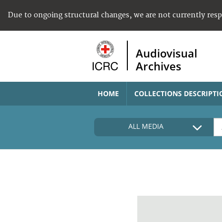
Due to ongoing structural changes, we are not currently res
Audiovisual
Archives
HOME
COLLECTIONS DESCRIPTI
ALL MEDIA