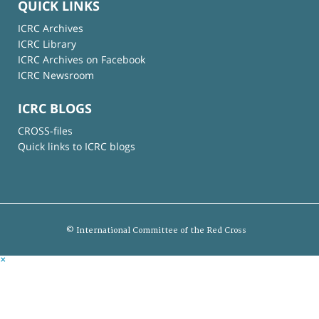
QUICK LINKS
ICRC Archives
ICRC Library
ICRC Archives on Facebook
ICRC Newsroom
ICRC BLOGS
CROSS-files
Quick links to ICRC blogs
© International Committee of the Red Cross
×