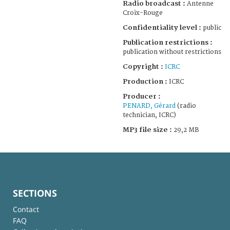
Radio broadcast :
Antenne
Croix-Rouge
Confidentiality level :
public
Publication restrictions :
publication without restrictions
Copyright :
ICRC
Production :
ICRC
Producer :
PENARD, Gérard
(radio
technician, ICRC)
MP3 file size :
29,2 MB
SECTIONS
Contact
FAQ