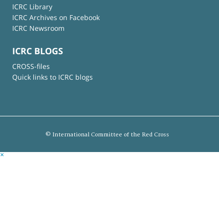
ICRC Library
ICRC Archives on Facebook
ICRC Newsroom
ICRC BLOGS
CROSS-files
Quick links to ICRC blogs
© International Committee of the Red Cross
×