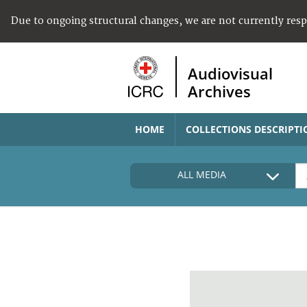
Due to ongoing structural changes, we are not currently res
Audiovisual
Archives
HOME
COLLECTIONS DESCRIPTI
ALL MEDIA