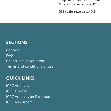
ICRC; Radio
Suisse Internationale, RSI
MP3 file size :
13,6 MB
SECTIONS
Contact
FAQ
Collections description
Terms and conditions of use
QUICK LINKS
ICRC Archives
ICRC Library
ICRC Archives on Facebook
ICRC Newsroom