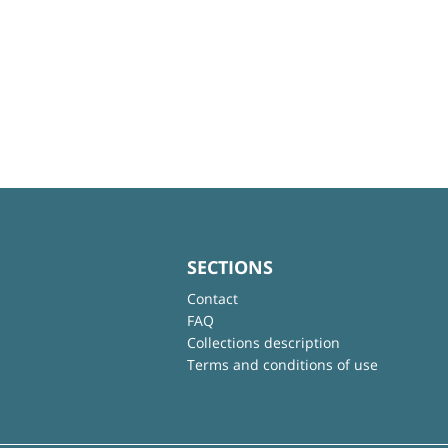
SECTIONS
Contact
FAQ
Collections description
Terms and conditions of use