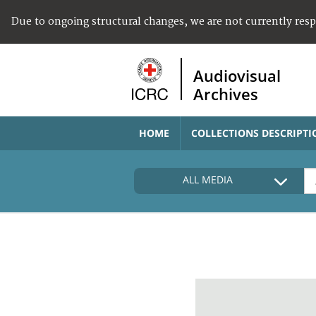
Due to ongoing structural changes, we are not currently res
Audiovisual
Archives
HOME
COLLECTIONS DESCRIPTI
ALL MEDIA