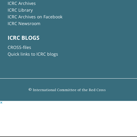
ICRC Archives
ICRC Library
ICRC Archives on Facebook
ICRC Newsroom
ICRC BLOGS
CROSS-files
Quick links to ICRC blogs
© International Committee of the Red Cross
×