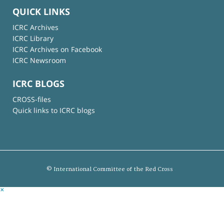
QUICK LINKS
ICRC Archives
ICRC Library
ICRC Archives on Facebook
ICRC Newsroom
ICRC BLOGS
CROSS-files
Quick links to ICRC blogs
© International Committee of the Red Cross
×