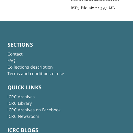
MP3 file size :
39,1 MB
SECTIONS
Contact
FAQ
Collections description
Terms and conditions of use
QUICK LINKS
ICRC Archives
ICRC Library
ICRC Archives on Facebook
ICRC Newsroom
ICRC BLOGS