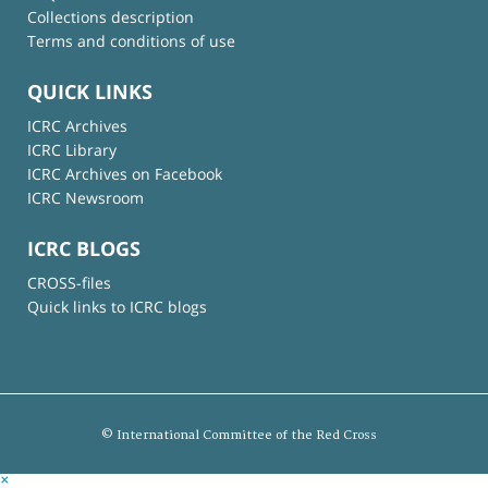
Collections description
Terms and conditions of use
QUICK LINKS
ICRC Archives
ICRC Library
ICRC Archives on Facebook
ICRC Newsroom
ICRC BLOGS
CROSS-files
Quick links to ICRC blogs
© International Committee of the Red Cross
×