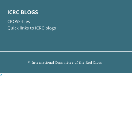
ICRC BLOGS
CROSS-files
Quick links to ICRC blogs
© International Committee of the Red Cross
×