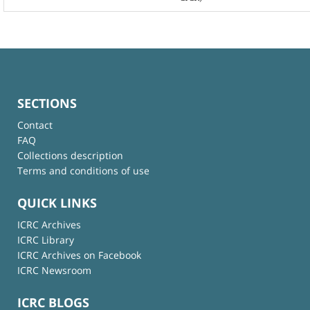
SECTIONS
Contact
FAQ
Collections description
Terms and conditions of use
QUICK LINKS
ICRC Archives
ICRC Library
ICRC Archives on Facebook
ICRC Newsroom
ICRC BLOGS