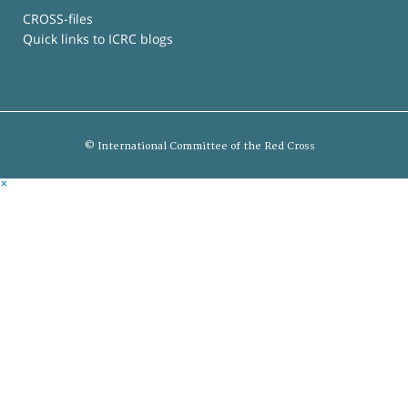
CROSS-files
Quick links to ICRC blogs
© International Committee of the Red Cross
×