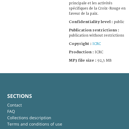
principale et les activités
spécifiques de la Croix-Rouge en
faveur de la paix.
Confidentiality level :
public
Publication restrictions :
publication without restrictions
Copyright :
ICRC
Production :
ICRC
MP3 file size :
92,5 MB
SECTIONS
Contact
FAQ
Collections description
Terms and conditions of use