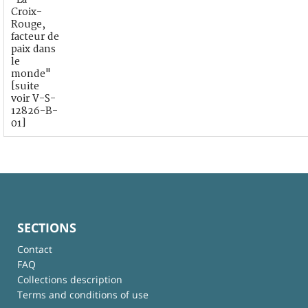
Croix-
Rouge,
facteur de
paix dans
le
monde"
[suite
voir V-S-
12826-B-
01]
SECTIONS
Contact
FAQ
Collections description
Terms and conditions of use